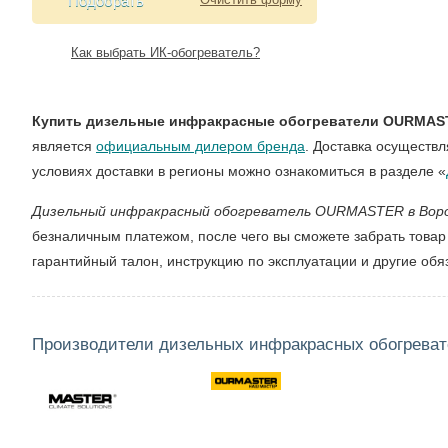
Подобрать
Как выбрать ИК-обогреватель?
Купить дизельные инфракрасные обогреватели OURMAS
является
официальным дилером бренда
. Доставка осуществ
условиях доставки в регионы можно ознакомиться в разделе «
Дизельный инфракрасный обогреватель OURMASTER в Вор
безналичным платежом, после чего вы сможете забрать товар
гарантийный талон, инструкцию по эксплуатации и другие об
Производители дизельных инфракрасных обогреват