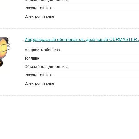
Расход топлива
Электропитание
Инфракрасный обогреватель дизельный OURMASTER 
Мощность обогрева
Топливо
Объем бака для топлива
Расход топлива
Электропитание