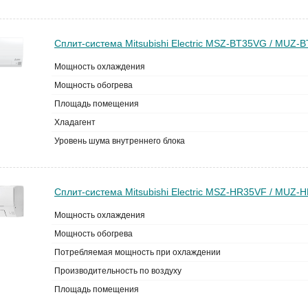
Сплит-система Mitsubishi Electric MSZ-BT35VG / MUZ
Мощность охлаждения
Мощность обогрева
Площадь помещения
Хладагент
Уровень шума внутреннего блока
Сплит-система Mitsubishi Electric MSZ-HR35VF / MUZ-H
Мощность охлаждения
Мощность обогрева
Потребляемая мощность при охлаждении
Производительность по воздуху
Площадь помещения