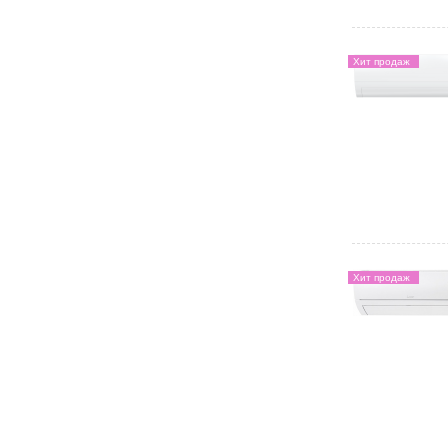
Хит продаж
Хит продаж