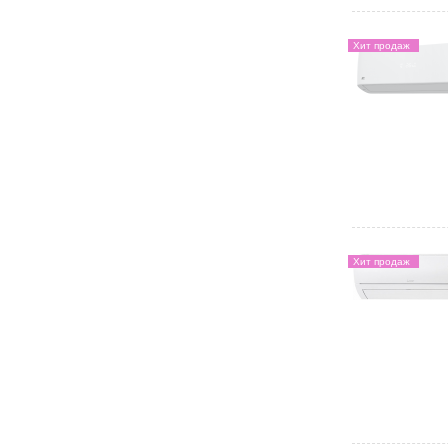
Хит продаж
Хит продаж