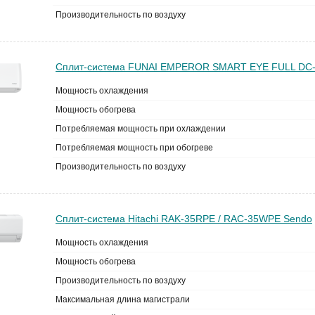
Производительность по воздуху
Сплит-система FUNAI EMPEROR SMART EYE FULL DC-I
Мощность охлаждения
Мощность обогрева
Потребляемая мощность при охлаждении
Потребляемая мощность при обогреве
Производительность по воздуху
Сплит-система Hitachi RAK-35RPE / RAC-35WPE Sendo
Мощность охлаждения
Мощность обогрева
Производительность по воздуху
Максимальная длина магистрали