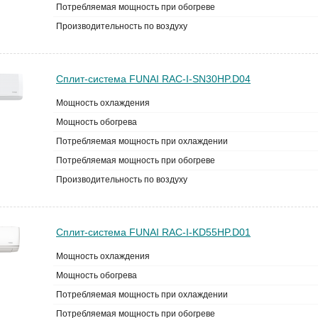
Потребляемая мощность при обогреве
Производительность по воздуху
Сплит-система FUNAI RAC-I-SN30HP.D04
Мощность охлаждения
Мощность обогрева
Потребляемая мощность при охлаждении
Потребляемая мощность при обогреве
Производительность по воздуху
Сплит-система FUNAI RAC-I-KD55HP.D01
Мощность охлаждения
Мощность обогрева
Потребляемая мощность при охлаждении
Потребляемая мощность при обогреве