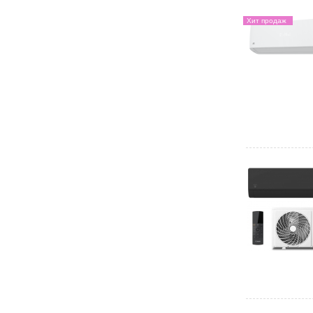
Хит продаж