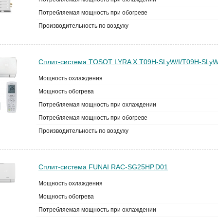
Потребляемая мощность при обогреве
Производительность по воздуху
Сплит-система TOSOT LYRA X T09H-SLyW/I/T09H-SLy
Мощность охлаждения
Мощность обогрева
Потребляемая мощность при охлаждении
Потребляемая мощность при обогреве
Производительность по воздуху
Сплит-система FUNAI RAC-SG25HP.D01
Мощность охлаждения
Мощность обогрева
Потребляемая мощность при охлаждении