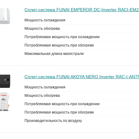
Сплит-система FUNAI EMPEROR DC-Inverter RACI-EM
Мощность охлаждения
Мощность обогрева
Потребляемая мощность при охлаждении
Потребляемая мощность при обогреве
Максимальная длина магистрали
Сплит-система FUNAI AKOYA NERO Inverter RAC-I-AN7
Мощность охлаждения
Мощность обогрева
Потребляемая мощность при охлаждении
Потребляемая мощность при обогреве
Производительность по воздуху