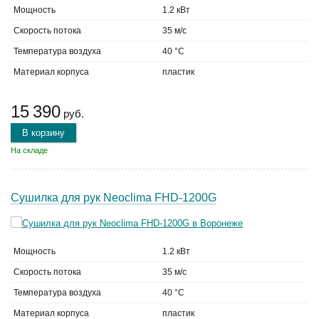
Мощность
1.2 кВт
Скорость потока
35 м/с
Температура воздуха
40 °C
Материал корпуса
пластик
15 390
руб.
В корзину
На складе
Сушилка для рук Neoclima FHD-1200G
Мощность
1.2 кВт
Скорость потока
35 м/с
Температура воздуха
40 °C
Материал корпуса
пластик