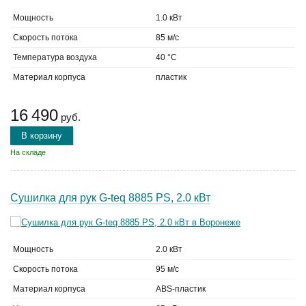
Мощность
1.0 кВт
Скорость потока
85 м/с
Температура воздуха
40 °C
Материал корпуса
пластик
16 490
руб.
В корзину
На складе
Сушилка для рук G-teq 8885 PS, 2.0 кВт
Мощность
2.0 кВт
Скорость потока
95 м/с
Материал корпуса
ABS-пластик