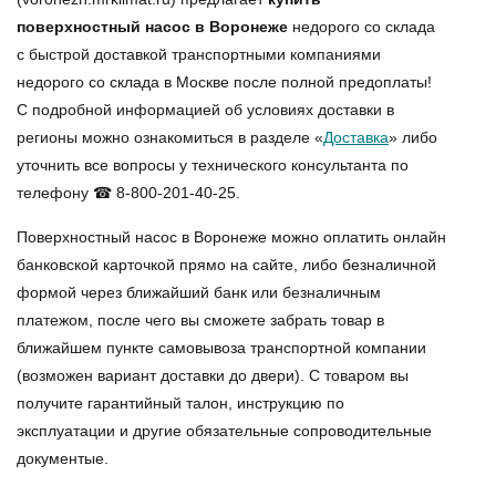
поверхностный насос в Воронеже
недорого со склада
с быстрой доставкой транспортными компаниями
недорого со склада в Москве после полной предоплаты!
С подробной информацией об условиях доставки в
регионы можно ознакомиться в разделе «
Доставка
» либо
уточнить все вопросы у технического консультанта по
телефону ☎ 8-800-201-40-25.
Поверхностный насос в Воронеже можно оплатить онлайн
банковской карточкой прямо на сайте, либо безналичной
формой через ближайший банк или безналичным
платежом, после чего вы сможете забрать товар в
ближайшем пункте самовывоза транспортной компании
(возможен вариант доставки до двери). С товаром вы
получите гарантийный талон, инструкцию по
эксплуатации и другие обязательные сопроводительные
документые.