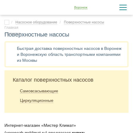
Воронеж
Насосное оборудование
Поверхностные насосы
Поверхностные насосы
Быстрая доставка поверхностных насосов в Воронеж
и Воронежскую область транспортными компаниями
из Москвы
Каталог поверхностных насосов
Самовсасывающие
Циркуляционные
Интернет-магазин «Мистер Климат»
(voronezh.mrklimat.ru) предлагает
купить