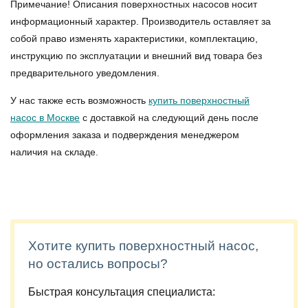
Примечание! Описания поверхностных насосов носит
информационный характер. Производитель оставляет за
собой право изменять характеристики, комплектацию,
инструкцию по эксплуатации и внешний вид товара без
предварительного уведомления.
У нас также есть возможность
купить поверхностный
насос в Москве
с доставкой на следующий день после
оформления заказа и подверждения менеджером
наличия на складе.
Хотите купить поверхностный насос,
но остались вопросы?
Быстрая консультация специалиста: