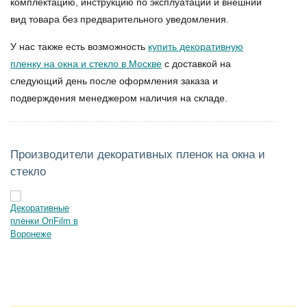
комплектацию, инструкцию по эксплуатации и внешний
вид товара без предварительного уведомления.
У нас также есть возможность
купить декоративную
пленку на окна и стекло в Москве
с доставкой на
следующий день после оформления заказа и
подверждения менеджером наличия на складе.
Производители декоративных пленок на окна и
стекло