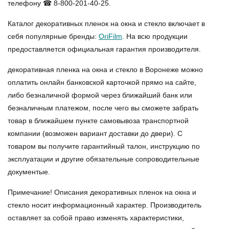
телефону ☎ 8-800-201-40-25.
Каталог декоративных пленок на окна и стекло включает в
себя популярные бренды:
OriFilm
. На всю продукции
предоставляется официальная гарантия производителя.
декоративная пленка на окна и стекло в Воронеже можно
оплатить онлайн банковской карточкой прямо на сайте,
либо безналичной формой через ближайший банк или
безналичным платежом, после чего вы сможете забрать
товар в ближайшем пункте самовывоза транспортной
компании (возможен вариант доставки до двери). С
товаром вы получите гарантийный талон, инструкцию по
эксплуатации и другие обязательные сопроводительные
документые.
Примечание! Описания декоративных пленок на окна и
стекло носит информационный характер. Производитель
оставляет за собой право изменять характеристики,