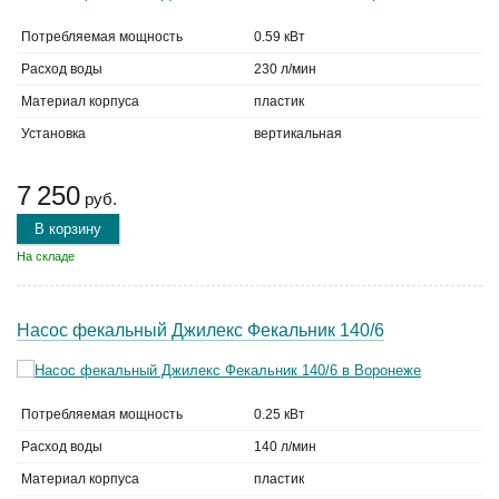
Потребляемая мощность
0.59 кВт
Расход воды
230 л/мин
Материал корпуса
пластик
Установка
вертикальная
7 250
руб.
В корзину
На складе
Насос фекальный Джилекс Фекальник 140/6
Потребляемая мощность
0.25 кВт
Расход воды
140 л/мин
Материал корпуса
пластик