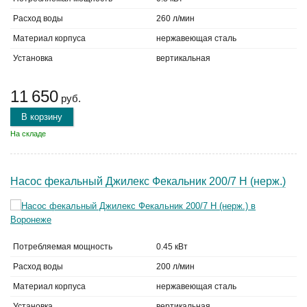
Расход воды
260 л/мин
Материал корпуса
нержавеющая сталь
Установка
вертикальная
11 650
руб.
В корзину
На складе
Насос фекальный Джилекс Фекальник 200/7 Н (нерж.)
Потребляемая мощность
0.45 кВт
Расход воды
200 л/мин
Материал корпуса
нержавеющая сталь
Установка
вертикальная