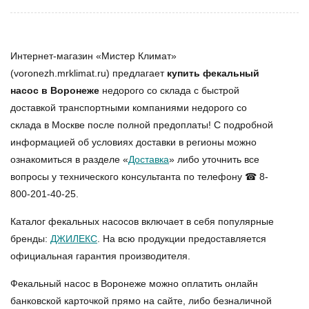
Интернет-магазин «Мистер Климат»
(voronezh.mrklimat.ru) предлагает
купить фекальный
насос в Воронеже
недорого со склада с быстрой
доставкой транспортными компаниями недорого со
склада в Москве после полной предоплаты! С подробной
информацией об условиях доставки в регионы можно
ознакомиться в разделе «
Доставка
» либо уточнить все
вопросы у технического консультанта по телефону ☎ 8-
800-201-40-25.
Каталог фекальных насосов включает в себя популярные
бренды:
ДЖИЛЕКС
. На всю продукции предоставляется
официальная гарантия производителя.
Фекальный насос в Воронеже можно оплатить онлайн
банковской карточкой прямо на сайте, либо безналичной