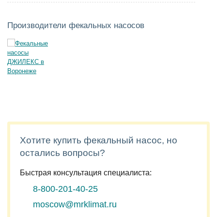
Производители фекальных насосов
Хотите купить фекальный насос, но
остались вопросы?
Быстрая консультация специалиста:
8-800-201-40-25
moscow@mrklimat.ru