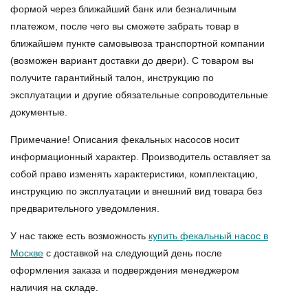
формой через ближайший банк или безналичным
платежом, после чего вы сможете забрать товар в
ближайшем пункте самовывоза транспортной компании
(возможен вариант доставки до двери). С товаром вы
получите гарантийный талон, инструкцию по
эксплуатации и другие обязательные сопроводительные
документые.
Примечание! Описания фекальных насосов носит
информационный характер. Производитель оставляет за
собой право изменять характеристики, комплектацию,
инструкцию по эксплуатации и внешний вид товара без
предварительного уведомления.
У нас также есть возможность
купить фекальный насос в
Москве
с доставкой на следующий день после
оформления заказа и подверждения менеджером
наличия на складе.