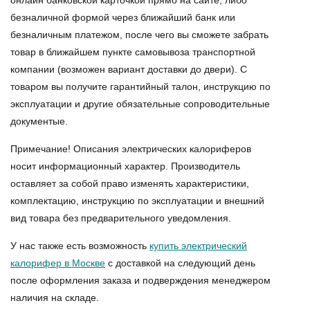
онлайн банковской карточкой прямо на сайте, либо
безналичной формой через ближайший банк или
безналичным платежом, после чего вы сможете забрать
товар в ближайшем пункте самовывоза транспортной
компании (возможен вариант доставки до двери). С
товаром вы получите гарантийный талон, инструкцию по
эксплуатации и другие обязательные сопроводительные
документые.
Примечание! Описания электрических калориферов
носит информационный характер. Производитель
оставляет за собой право изменять характеристики,
комплектацию, инструкцию по эксплуатации и внешний
вид товара без предварительного уведомления.
У нас также есть возможность
купить электрический
калорифер в Москве
с доставкой на следующий день
после оформления заказа и подверждения менеджером
наличия на складе.