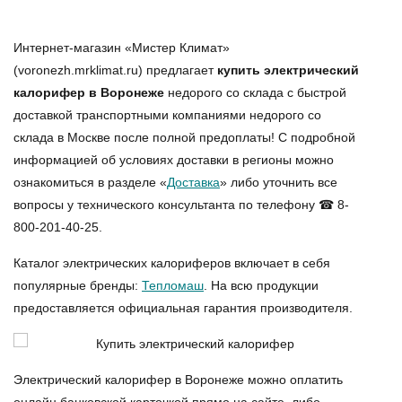
Интернет-магазин «Мистер Климат»
(voronezh.mrklimat.ru) предлагает
купить электрический
калорифер в Воронеже
недорого со склада с быстрой
доставкой транспортными компаниями недорого со
склада в Москве после полной предоплаты! С подробной
информацией об условиях доставки в регионы можно
ознакомиться в разделе «
Доставка
» либо уточнить все
вопросы у технического консультанта по телефону ☎ 8-
800-201-40-25.
Каталог электрических калориферов включает в себя
популярные бренды:
Тепломаш
. На всю продукции
предоставляется официальная гарантия производителя.
Электрический калорифер в Воронеже можно оплатить