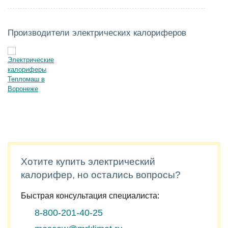
Производители электрических калориферов
Хотите купить электрический
калорифер, но остались вопросы?
Быстрая консультация специалиста:
8-800-201-40-25