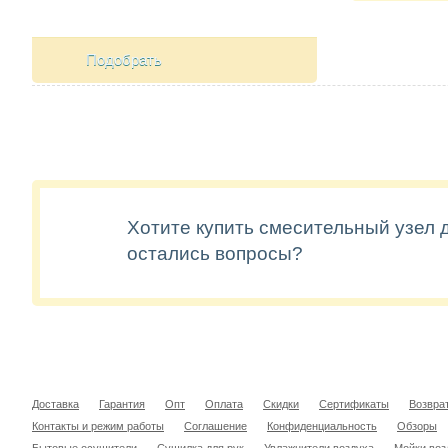
Подобрать
Хотите купить смесительный узел 
остались вопросы?
Доставка
Гарантия
Опт
Оплата
Скидки
Сертификаты
Возвра
Контакты и режим работы
Соглашение
Конфиденциальность
Обзоры