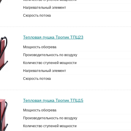
Нагревательный элемент
Скорость потока
Тепловая пушка Тропик ТПЦ23
Мощность обогрева
Производительность по воздуху
Количество ступеней мощности
Нагревательный элемент
Скорость потока
Тепловая пушка Тропик ТПЦ15
Мощность обогрева
Производительность по воздуху
Количество ступеней мощности