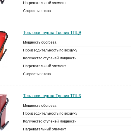
Нагревательный элемент
Скорость потока
Тепловая пушка Тропик ТПЦ9
Мощность обогрева
Производительность по воздуху
Количество ступеней мощности
Нагревательный элемент
Скорость потока
Тепловая пушка Тропик ТПЦ3
Мощность обогрева
Производительность по воздуху
Количество ступеней мощности
Нагревательный элемент