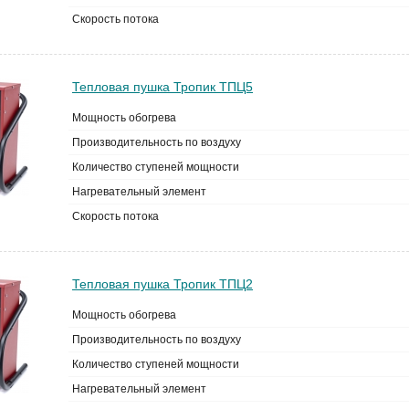
Скорость потока
Тепловая пушка Тропик ТПЦ5
Мощность обогрева
Производительность по воздуху
Количество ступеней мощности
Нагревательный элемент
Скорость потока
Тепловая пушка Тропик ТПЦ2
Мощность обогрева
Производительность по воздуху
Количество ступеней мощности
Нагревательный элемент