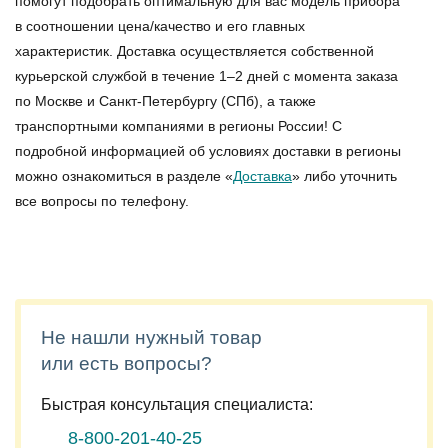
помогут подобрать оптимальную для вас модель прибора
в соотношении цена/качество и его главных
характеристик. Доставка осуществляется собственной
курьерской службой в течение 1–2 дней с момента заказа
по Москве и Санкт-Петербургу (СПб), а также
транспортными компаниями в регионы России! С
подробной информацией об условиях доставки в регионы
можно ознакомиться в разделе «
Доставка
» либо уточнить
все вопросы по телефону.
Не нашли нужный товар
или есть вопросы?
Быстрая консультация специалиста:
8-800-201-40-25