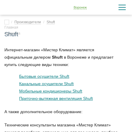
Воронеж
Производители
Shuft
Shuft
Интернет-магазин «Мистер Климат» является
официальным дилером
Shuft
в Воронеже и предлагает
купить следующие виды техники:
Бытовые осушители Shuft
Канальные осушители Shuft
Мобильные кондиционеры Shuft
Приточно-вытяжная вентиляция Shuft
А также дополнительное оборудование:
Технические консультанты магазина «Мистер Климат»