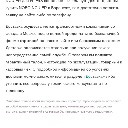
NCU ER для NTE4S составляет 12 290 руб. Для того, чтобы
купить NOBO NCU ER в Воронеже
, вам достаточно оставить
заявку на сайте либо по телефону.
Доставка осуществляется транспортными компаниями со
склада в Москве после полной предоплаты по безналичной
форме карточкой на нашем сайте или банковским платежом.
Доставка оплачивается отдельно при получении заказа
непосредственно самой службе. С товаром вы получите
гарантийный талон, инструкцию по эксплуатации, товарный и
кассовый чек. С подробной информацией об условиях
доставки можно ознакомиться в разделе «
Доставка
» либо
уточнить все вопросы у технического консультанта по
телефону.
Описание товара носит информационный характер. Производитель оставляет
за собой право изменять характеристики, комплектацию, инструкцию по
эксплуатации и внешний вид товара без предварительного уведомления.