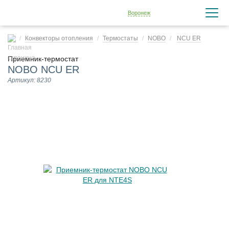
Воронеж
Конвекторы отопления
Термостаты
NOBO
NCU ER
Приемник-термостат
NOBO NCU ER
Артикул: 8230