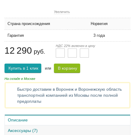
Увеличить
Страна происхождения
Норвегия
Гарантия
3 года
НДС 22% включен в цену
12 290
руб.
Купить в 1 клик
В корзину
или
На складе в Москве
Быстро доставим в Воронеж и Воронежскую область
транспортной компанией из Москвы после полной
предоплаты
Описание
Аксессуары (7)