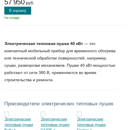
57 950
руб.
В корзину
На складе
Электрическая тепловая пушка 40 кВт
— это
компактный мобильный прибор для временного обогрева
или технической обработки поверхностей, например,
сушки, разморозки механизмов.
Пушки 40 кВт
мощностью
работают от сети 380 В, применяются во время
строительства и ремонта.
Производители электрических тепловых пушек