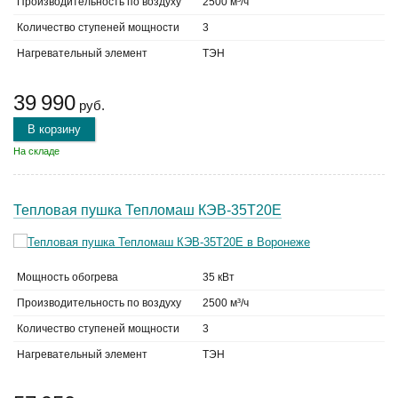
Производительность по воздуху
2500 м³/ч
Количество ступеней мощности
3
Нагревательный элемент
ТЭН
39 990
руб.
В корзину
На складе
Тепловая пушка Тепломаш КЭВ-35Т20Е
Мощность обогрева
35 кВт
Производительность по воздуху
2500 м³/ч
Количество ступеней мощности
3
Нагревательный элемент
ТЭН